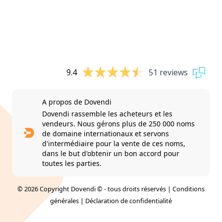
9.4
51 reviews
A propos de Dovendi
Dovendi rassemble les acheteurs et les
vendeurs. Nous gérons plus de 250 000 noms
de domaine internationaux et servons
d'intermédiaire pour la vente de ces noms,
dans le but d'obtenir un bon accord pour
toutes les parties.
© 2026 Copyright Dovendi © - tous droits réservés |
Conditions
générales
|
Déclaration de confidentialité