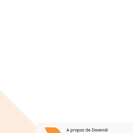
A propos de Dovendi