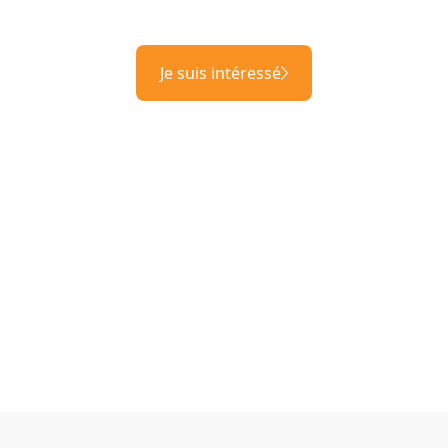
Je suis intéressé