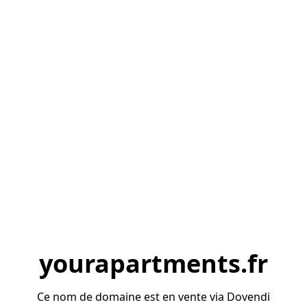
yourapartments.fr
Ce nom de domaine est en vente via Dovendi