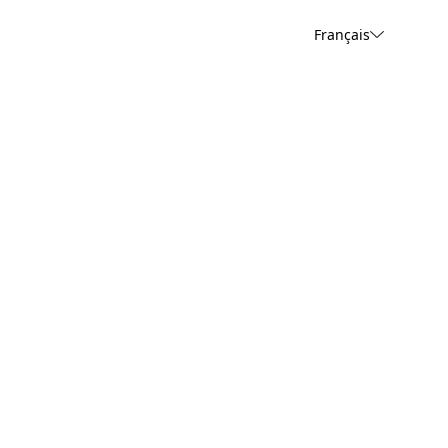
Français