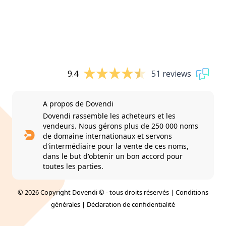
9.4
51 reviews
A propos de Dovendi
Dovendi rassemble les acheteurs et les
vendeurs. Nous gérons plus de 250 000 noms
de domaine internationaux et servons
d'intermédiaire pour la vente de ces noms,
dans le but d'obtenir un bon accord pour
toutes les parties.
© 2026 Copyright Dovendi © - tous droits réservés |
Conditions
générales
|
Déclaration de confidentialité